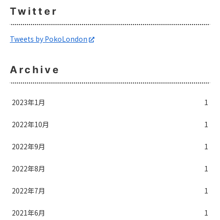
Twitter
Tweets by PokoLondon
Archive
2023年1月
1
2022年10月
1
2022年9月
1
2022年8月
1
2022年7月
1
2021年6月
1