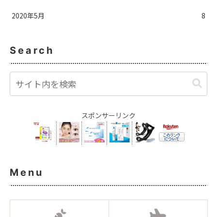
2020年5月
8
Search
スポンサーリンク
Menu