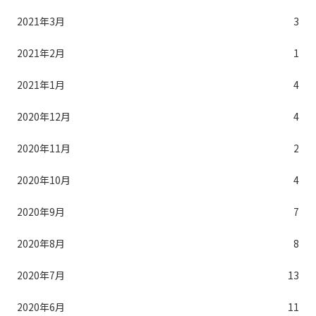
2021年3月
3
2021年2月
1
2021年1月
4
2020年12月
4
2020年11月
2
2020年10月
4
2020年9月
7
2020年8月
8
2020年7月
13
2020年6月
11