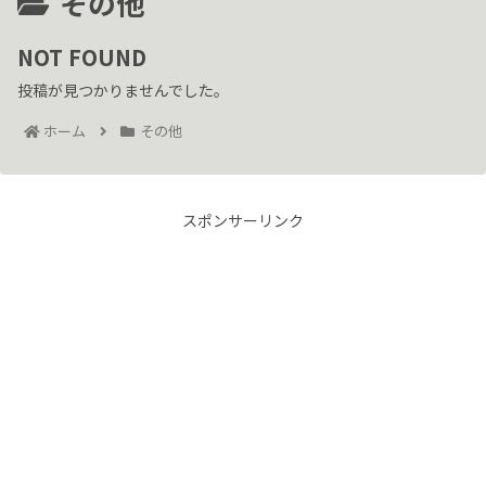
その他
NOT FOUND
投稿が見つかりませんでした。
ホーム
その他
スポンサーリンク