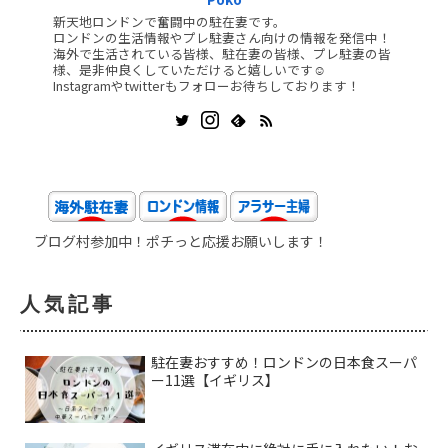
新天地ロンドンで奮闘中の駐在妻です。
ロンドンの生活情報やプレ駐妻さん向けの情報を発信中！
海外で生活されている皆様、駐在妻の皆様、プレ駐妻の皆
様、是非仲良くしていただけると嬉しいです☺️
Instagramやtwitterもフォローお待ちしております！
ブログ村参加中！ポチっと応援お願いします！
人気記事
駐在妻おすすめ！ロンドンの日本食スーパ
ー11選【イギリス】