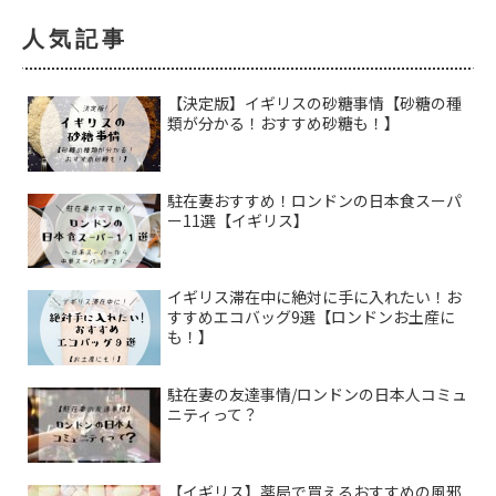
人気記事
【決定版】イギリスの砂糖事情【砂糖の種
類が分かる！おすすめ砂糖も！】
駐在妻おすすめ！ロンドンの日本食スーパ
ー11選【イギリス】
イギリス滞在中に絶対に手に入れたい！お
すすめエコバッグ9選【ロンドンお土産に
も！】
駐在妻の友達事情/ロンドンの日本人コミュ
ニティって？
【イギリス】薬局で買えるおすすめの風邪