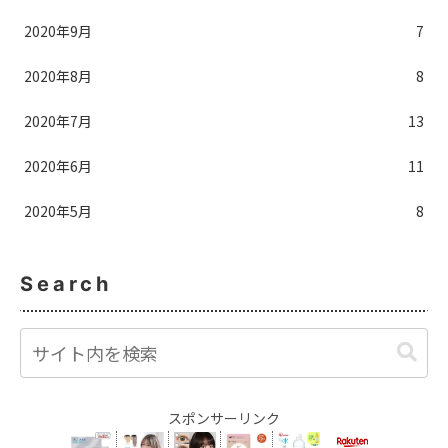
2020年9月
7
2020年8月
8
2020年7月
13
2020年6月
11
2020年5月
8
Search
スポンサーリンク