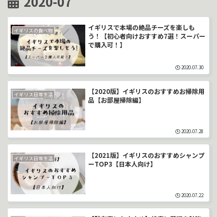
2020-07
イギリスで本場の絶品チーズを楽しも
イギリスの食べ物
う！【初心者向けおすすめ7選！スーパー
で購入可！】
2020.07.30
【2020版】イギリスのおすすめお掃除用
イギリス日常生活
品【お部屋掃除編】
2020.07.28
【2021版】イギリスのおすすめシャンプ
イギリス日常生活
ーTOP3【日本人向け】
2020.07.22