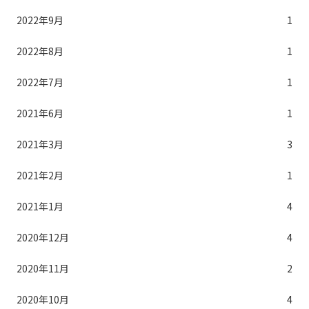
2022年9月
1
2022年8月
1
2022年7月
1
2021年6月
1
2021年3月
3
2021年2月
1
2021年1月
4
2020年12月
4
2020年11月
2
2020年10月
4