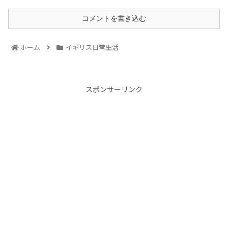
コメントを書き込む
ホーム
イギリス日常生活
スポンサーリンク