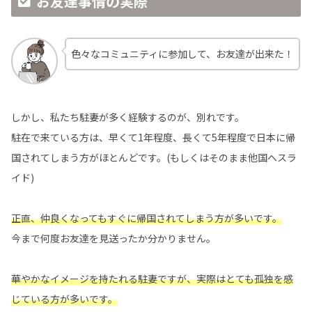
お友達事情の実際
色々なコミュニティに参加して、お友達が出来た！
しかし、私たち駐妻が多く経験するのが、別れです。
駐在で来ている方は、早くて1年程度、長くて5年程度で日本に帰
国されてしまう方がほとんどです。(もしくはそのまま他国へスラ
イド)
正直、仲良くなってもすぐに帰国されてしまう方が多いです。
今まで何度お友達を見送ったか分かりません。
華やかなイメージを持たれる駐妻ですが、実際はとても孤独を感
じている方が多いです。