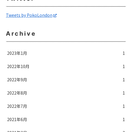
Tweets by PokoLondon
Archive
2023年1月
1
2022年10月
1
2022年9月
1
2022年8月
1
2022年7月
1
2021年6月
1