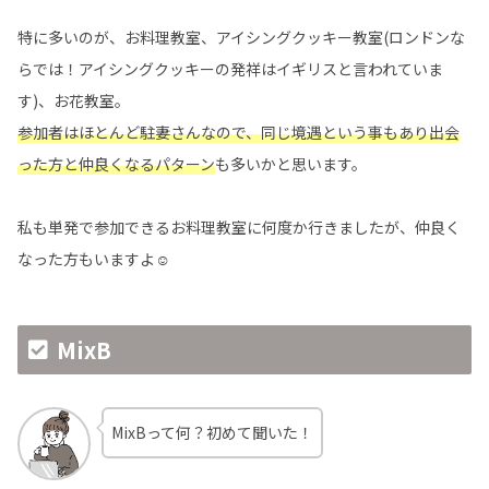
特に多いのが、お料理教室、アイシングクッキー教室(ロンドンな
らでは！アイシングクッキーの発祥はイギリスと言われていま
す)、お花教室。
参加者はほとんど駐妻さんなので、同じ境遇という事もあり出会
った方と仲良くなるパターン
も多いかと思います。
私も単発で参加できるお料理教室に何度か行きましたが、仲良く
なった方もいますよ☺️
MixB
MixBって何？初めて聞いた！