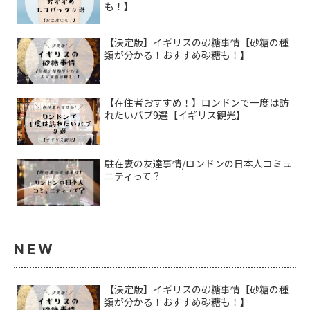
も！】
【決定版】イギリスの砂糖事情【砂糖の種
類が分かる！おすすめ砂糖も！】
【在住者おすすめ！】ロンドンで一度は訪
れたいパブ9選【イギリス観光】
駐在妻の友達事情/ロンドンの日本人コミュ
ニティって？
NEW
【決定版】イギリスの砂糖事情【砂糖の種
類が分かる！おすすめ砂糖も！】