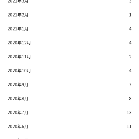
2021年3月
3
2021年2月
1
2021年1月
4
2020年12月
4
2020年11月
2
2020年10月
4
2020年9月
7
2020年8月
8
2020年7月
13
2020年6月
11