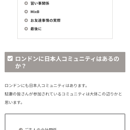
習い事関係
MixB
お友達事情の実際
最後に
ロンドンに日本人コミュニティはあるの
か？
ロンドンにも日本人コミュニティはあります。
駐妻の皆さんが参加されているコミュニティは大体この辺りかと
思います。
ご主人の会社関係