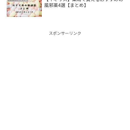
風邪薬4選【まとめ】
スポンサーリンク