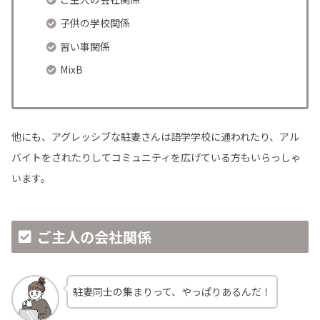
子供の学校関係
習い事関係
MixB
他にも、アグレッシブな駐妻さんは語学学校に通われたり、アル
バイトをされたりしてコミュニティを広げている方もいらっしゃ
います。
ご主人の会社関係
駐妻同士の集まりって、やっぱりあるんだ！