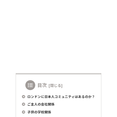
目次
ロンドンに日本人コミュニティはあるのか？
ご主人の会社関係
子供の学校関係