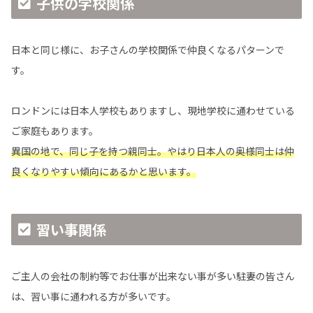
子供の学校関係
日本と同じ様に、お子さんの学校関係で仲良くなるパターンで
す。
ロンドンには日本人学校もありますし、現地学校に通わせている
ご家庭もあります。
異国の地で、同じ子を持つ親同士。やはり日本人の奥様同士は仲
良くなりやすい傾向にあるかと思います。
習い事関係
ご主人の会社の制約等でお仕事が出来ない事が多い駐妻の皆さん
は、習い事に通われる方が多いです。