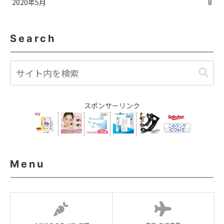
2020年5月
8
Search
スポンサーリンク
Menu