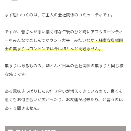
まず思いつくのは、ご主人の会社関係のコミュニティです。
ですが、皆さんが思い描く様な午後のひと時にアフタヌーンティ
ーをみんなで楽しんでマウント大会…みたいな
ザ・駐妻な奥様同
士の集まりはロンドンでは今はほとんど聞きません。
集まりはあるものの、ほとんど日本の会社関係の集まりと同じ様
な感じです。
ある意味さっぱりしたお付き合いが増えてきているので、良くも
悪くもお付き合いが広がったり、お友達が出来たり、と言うのは
あまり聞きません。