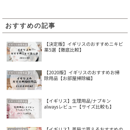
おすすめの記事
【決定版】イギリスのおすすめニキビ
イギリス日常生活
薬5選【徹底比較】
【2020版】イギリスのおすすめお掃
イギリス日常生活
除用品【お部屋掃除編】
【イギリス】生理用品/ナプキン
イギリス日常生活
alwaysレビュー【サイズ比較も】
【イギリス】薬局で買えるおすすめの
イギリス日常生活