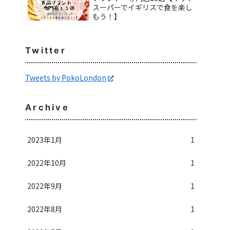
スーパーでイギリスで食を楽し
もう！】
Twitter
Tweets by PokoLondon
Archive
2023年1月
1
2022年10月
1
2022年9月
1
2022年8月
1