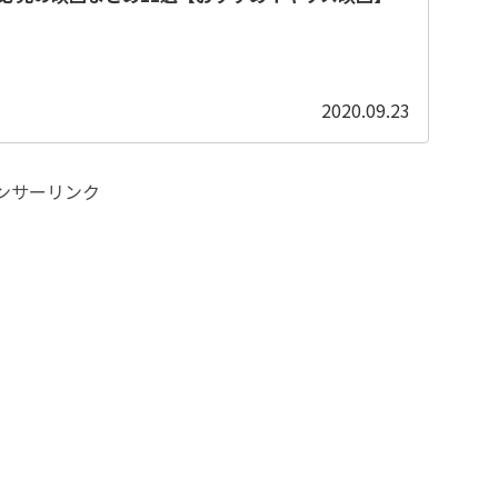
2020.09.23
ンサーリンク