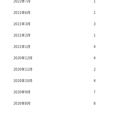
2022年7月
1
2021年6月
1
2021年3月
3
2021年2月
1
2021年1月
4
2020年12月
4
2020年11月
2
2020年10月
4
2020年9月
7
2020年8月
8