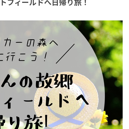
ートフィールドへ日帰り旅！