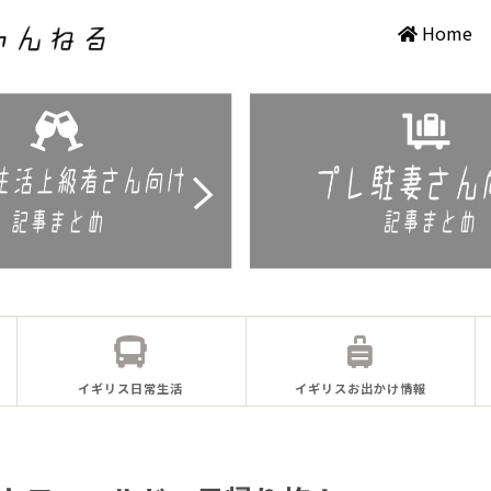
Home
イギリス日常生活
イギリスお出かけ情報