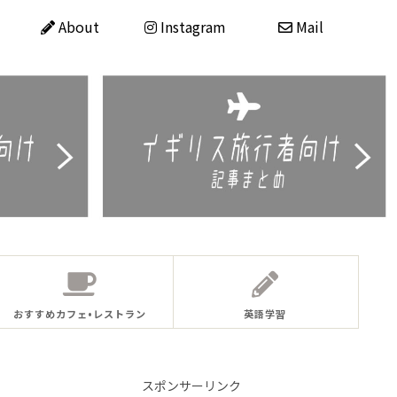
About
Instagram
Mail
おすすめカフェ•レストラン
英語学習
スポンサーリンク