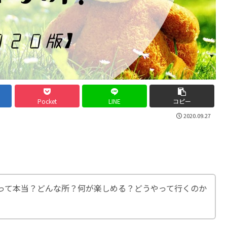
Pocket
LINE
コピー
2020.09.27
って本当？どんな所？何が楽しめる？どうやって行くのか