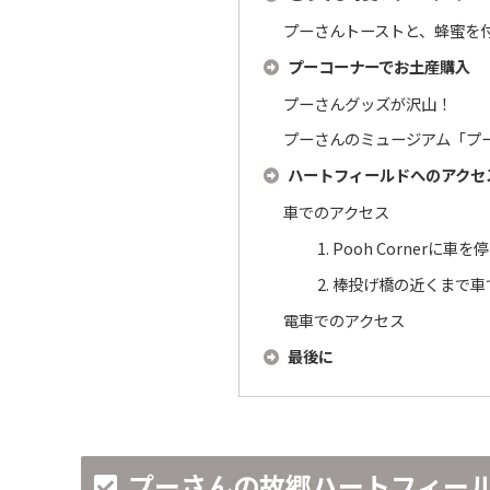
プーさんトーストと、蜂蜜を
プーコーナーでお土産購入
プーさんグッズが沢山！
プーさんのミュージアム「プ
ハートフィールドへのアクセ
車でのアクセス
1. Pooh Corner
2. 棒投げ橋の近くまで
電車でのアクセス
最後に
プーさんの故郷ハートフィー