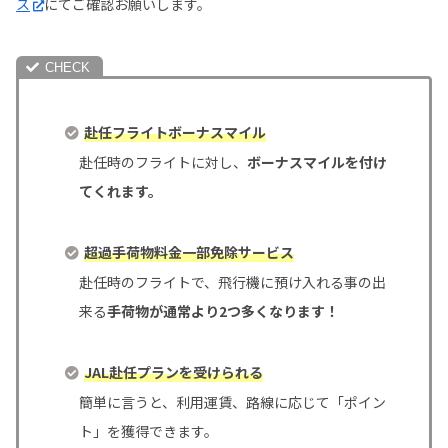
ス
にてご確認お願いします。
赴任フライトボーナスマイル
赴任時のフライトに対し、
ボーナスマイルを付け
てくれます。
超過手荷物料金一部免除サービス
赴任時のフライトで、飛行機に預け入れる事の出
来る
手荷物が通常より2つ多くなります！
JAL赴任プランを受けられる
簡単に言うと、利用運賃、路線に応じて「ポイン
ト」を獲得できます。