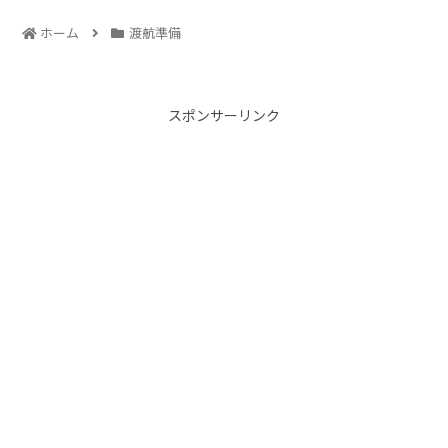
ホーム
渡航準備
スポンサーリンク