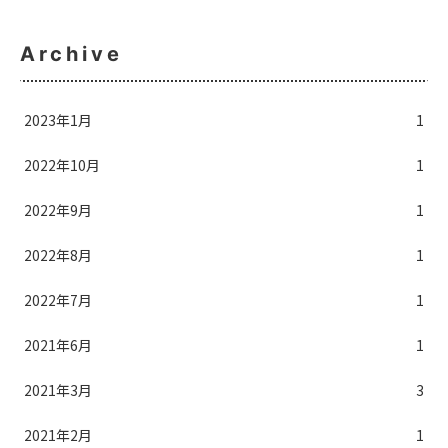
Archive
2023年1月
1
2022年10月
1
2022年9月
1
2022年8月
1
2022年7月
1
2021年6月
1
2021年3月
3
2021年2月
1