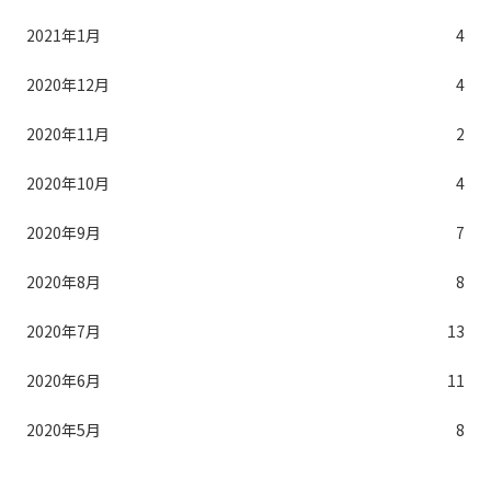
2021年1月
4
2020年12月
4
2020年11月
2
2020年10月
4
2020年9月
7
2020年8月
8
2020年7月
13
2020年6月
11
2020年5月
8