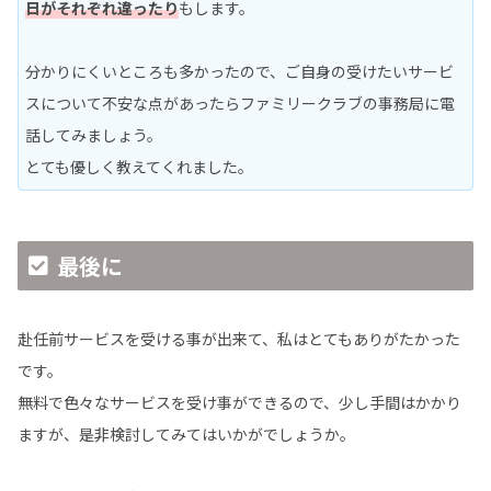
日がそれぞれ違ったり
もします。
分かりにくいところも多かったので、ご自身の受けたいサービ
スについて不安な点があったらファミリークラブの事務局に電
話してみましょう。
とても優しく教えてくれました。
最後に
赴任前サービスを受ける事が出来て、私はとてもありがたかった
です。
無料で色々なサービスを受け事ができるので、少し手間はかかり
ますが、是非検討してみてはいかがでしょうか。