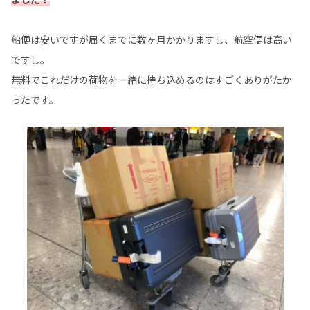
船便は安いですが届くまでに数ヶ月かかりますし、航空便は高い
ですし。
無料でこれだけの荷物を一緒に持ち込めるのはすごくありがたか
ったです。