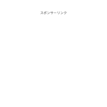
スポンサーリンク