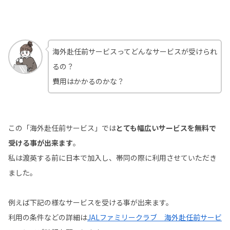
海外赴任前サービスってどんなサービスが受けられ
るの？
費用はかかるのかな？
この「海外赴任前サービス」では
とても幅広いサービスを無料で
受ける事が出来ます
。
私は渡英する前に日本で加入し、帯同の際に利用させていただき
ました。
例えば下記の様なサービスを受ける事が出来ます。
利用の条件などの詳細は
JALファミリークラブ 海外赴任前サービ