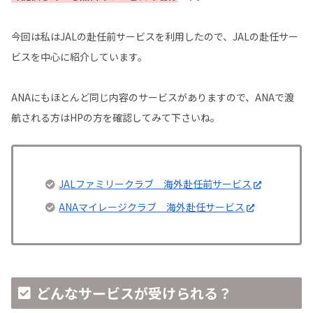
今回は私はJALの赴任前サービスを利用したので、JALの赴任サー
ビスを中心に紹介しています。
ANAにもほとんど同じ内容のサービスがありますので、ANAで渡
航される方はHPの方を確認してみて下さいね。
JALファミリークラブ 海外赴任前サービス
ANAマイレージクラブ 海外赴任サービス
どんなサービスが受けられる？