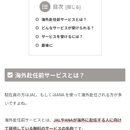
目次
海外赴任前サービスとは？
どんなサービスが受けられる？
サービスを受けるには？
最後に
海外赴任前サービスとは？
駐在員の方はJAL、もしくはANA を使って海外赴任される方が多
いですよね。
海外赴任前サービスとは、
JALやANAが海外に赴任する人に向け
て提供している無料のサービスの名称
です。