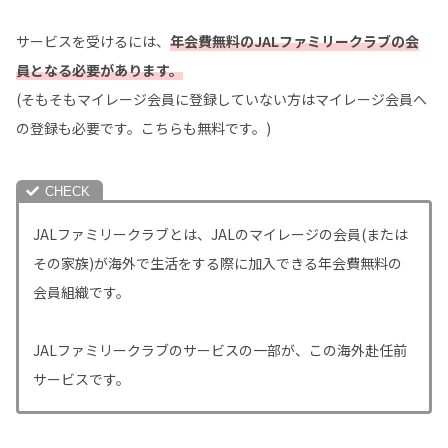
サービスを受けるには、
年会費無料のJALファミリークラブの会
員となる必要があります。
(そもそもマイレージ会員に登録していない方はマイレージ会員へ
の登録も必要です。こちらも無料です。)
JALファミリークラブとは、JALのマイレージの会員(または
その家族)が海外で生活をする際に加入できる年会費無料の
会員組織です。
JALファミリークラブのサービスの一部が、この海外赴任前
サービスです。