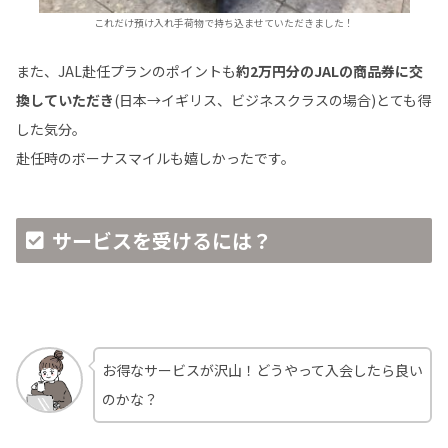
これだけ預け入れ手荷物で持ち込ませていただきました！
また、JAL赴任プランのポイントも
約2万円分のJALの商品券に交
換していただき
(日本→イギリス、ビジネスクラスの場合)とても得
した気分。
赴任時のボーナスマイルも嬉しかったです。
サービスを受けるには？
お得なサービスが沢山！どうやって入会したら良い
のかな？